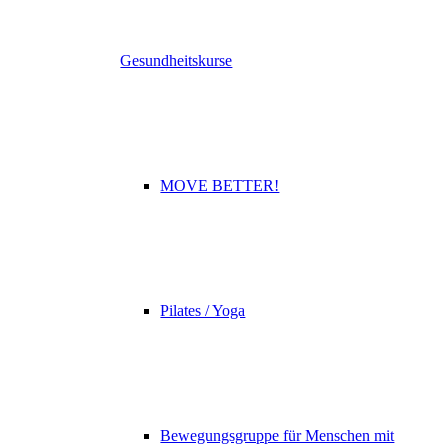
Gesundheitskurse
MOVE BETTER!
Pilates / Yoga
Bewegungsgruppe für Menschen mit