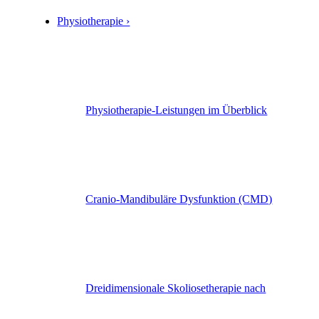
Physiotherapie ›
Physiotherapie-Leistungen im Überblick
Cranio-Mandibuläre Dysfunktion (CMD)
Dreidimensionale Skoliosetherapie nach