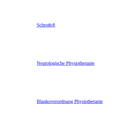
Schroth®
Neurologische Physiotherapie
Blankoverordnung Physiotherapie