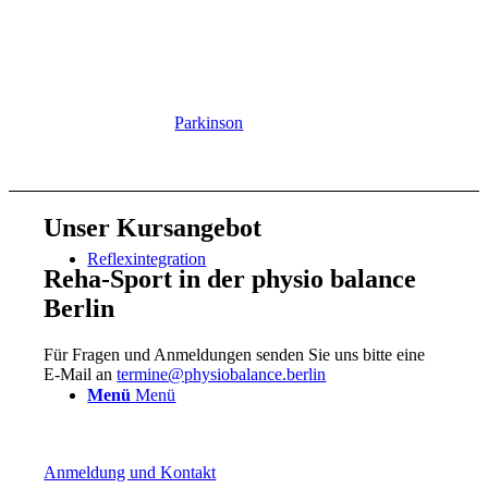
Parkinson
Unser Kursangebot
Reflexintegration
Reha-Sport
in der physio balance
Berlin
Für Fragen und Anmeldungen senden Sie uns bitte eine
E-Mail an
termine@physiobalance.berlin
Menü
Menü
Anmeldung und Kontakt