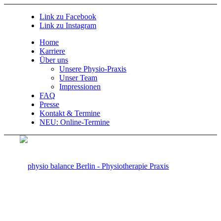
Link zu Facebook
Link zu Instagram
Home
Karriere
Über uns
Unsere Physio-Praxis
Unser Team
Impressionen
FAQ
Presse
Kontakt & Termine
NEU: Online-Termine