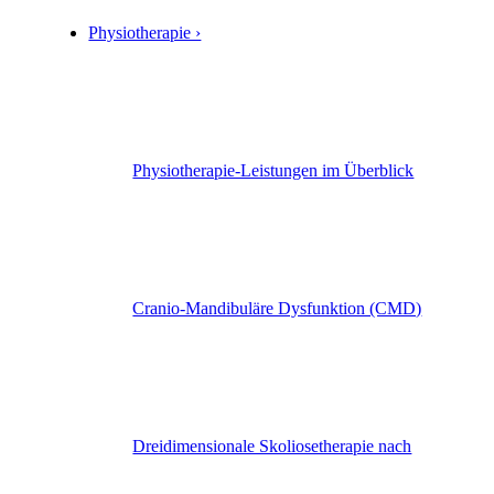
Physiotherapie ›
Physiotherapie-Leistungen im Überblick
Cranio-Mandibuläre Dysfunktion (CMD)
Dreidimensionale Skoliosetherapie nach