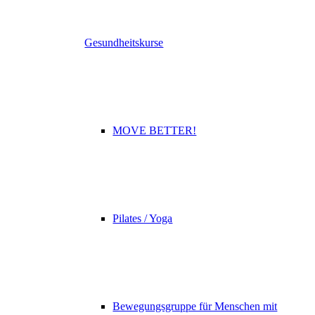
Gesundheitskurse
MOVE BETTER!
Pilates / Yoga
Bewegungsgruppe für Menschen mit