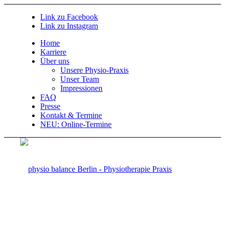
Link zu Facebook
Link zu Instagram
Home
Karriere
Über uns
Unsere Physio-Praxis
Unser Team
Impressionen
FAQ
Presse
Kontakt & Termine
NEU: Online-Termine