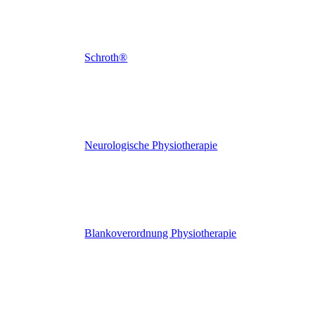
Schroth®
Neurologische Physiotherapie
Blankoverordnung Physiotherapie