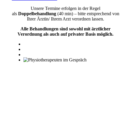
Unsere Termine erfolgen in der Regel
als
Doppelbehandlung
(40 min) – bitte entsprechend von
Ihrer Ärztin/ Ihrem Arzt verordnen lassen.
Alle Behandlungen sind sowohl mit ärztlicher
Verordnung als auch auf privater Basis möglich.