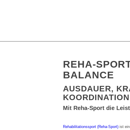
REHA-SPORT
BALANCE
AUSDAUER, KR
KOORDINATION
Mit Reha-Sport die Leis
Rehabilitationssport (Reha-Sport)
ist ei